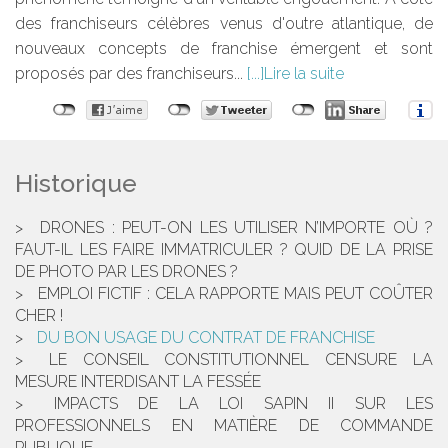
des franchiseurs célèbres venus d'outre atlantique, de
nouveaux concepts de franchise émergent et sont
proposés par des franchiseurs...
Lire la suite
Historique
DRONES : PEUT-ON LES UTILISER N’IMPORTE OÙ ?
FAUT-IL LES FAIRE IMMATRICULER ? QUID DE LA PRISE
DE PHOTO PAR LES DRONES ?
EMPLOI FICTIF : CELA RAPPORTE MAIS PEUT COÛTER
CHER !
DU BON USAGE DU CONTRAT DE FRANCHISE
LE CONSEIL CONSTITUTIONNEL CENSURE LA
MESURE INTERDISANT LA FESSÉE
IMPACTS DE LA LOI SAPIN II SUR LES
PROFESSIONNELS EN MATIÈRE DE COMMANDE
PUBLIQUE