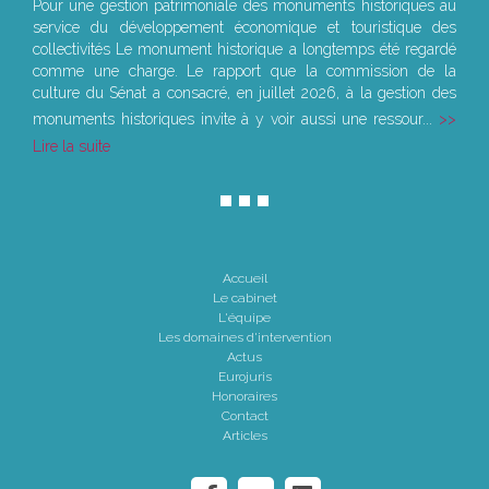
Pour une gestion patrimoniale des monuments historiques au
service du développement économique et touristique des
collectivités Le monument historique a longtemps été regardé
comme une charge. Le rapport que la commission de la
culture du Sénat a consacré, en juillet 2026, à la gestion des
monuments historiques invite à y voir aussi une ressour...
Lire la suite
Accueil
Le cabinet
L'équipe
Les domaines d'intervention
Actus
Eurojuris
Honoraires
Contact
Articles