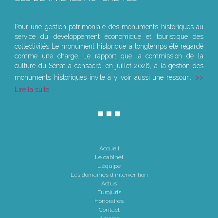
Le joug léger des monuments historiques
Pour une gestion patrimoniale des monuments historiques au
service du développement économique et touristique des
collectivités Le monument historique a longtemps été regardé
comme une charge. Le rapport que la commission de la
culture du Sénat a consacré, en juillet 2026, à la gestion des
monuments historiques invite à y voir aussi une ressour...
Lire la suite
Accueil
Le cabinet
L'équipe
Les domaines d'intervention
Actus
Eurojuris
Honoraires
Contact