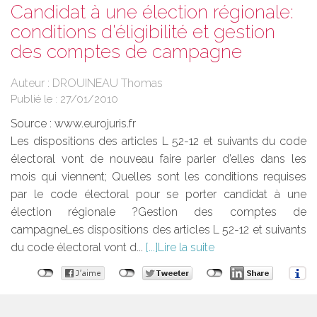
Candidat à une élection régionale:
conditions d'éligibilité et gestion
des comptes de campagne
Auteur : DROUINEAU Thomas
Publié le :
27/01/2010
Source :
www.eurojuris.fr
Les dispositions des articles L 52-12 et suivants du code
électoral vont de nouveau faire parler d’elles dans les
mois qui viennent; Quelles sont les conditions requises
par le code électoral pour se porter candidat à une
élection régionale ?Gestion des comptes de
campagneLes dispositions des articles L 52-12 et suivants
du code électoral vont d...
Lire la suite