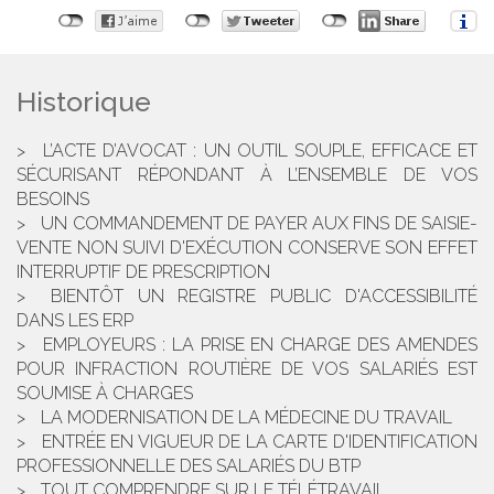
Historique
L’ACTE D’AVOCAT : UN OUTIL SOUPLE, EFFICACE ET
SÉCURISANT RÉPONDANT À L’ENSEMBLE DE VOS
BESOINS
UN COMMANDEMENT DE PAYER AUX FINS DE SAISIE-
VENTE NON SUIVI D'EXÉCUTION CONSERVE SON EFFET
INTERRUPTIF DE PRESCRIPTION
BIENTÔT UN REGISTRE PUBLIC D'ACCESSIBILITÉ
DANS LES ERP
EMPLOYEURS : LA PRISE EN CHARGE DES AMENDES
POUR INFRACTION ROUTIÈRE DE VOS SALARIÉS EST
SOUMISE À CHARGES
LA MODERNISATION DE LA MÉDECINE DU TRAVAIL
ENTRÉE EN VIGUEUR DE LA CARTE D'IDENTIFICATION
PROFESSIONNELLE DES SALARIÉS DU BTP
TOUT COMPRENDRE SUR LE TÉLÉTRAVAIL