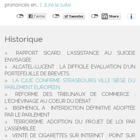
prononcés en...
Lire la suite
Historique
RAPPORT SICARD: L'ASSISTANCE AU SUICIDE
ENVISAGÉE
ALCATEL-LUCENT : LA DIFFICILE ÉVALUATION D'UN
PORTEFEUILLE DE BREVETS
LA CJUE CONFIRME STRASBOURG VILLE SIÈGE DU
PARLEMENT EUROPÉEN
RÉFORME DES TRIBUNAUX DE COMMERCE :
L'ÉCHEVINAGE AU COEUR DU DÉBAT
BISPHÉNOL A : INTERDICTION DÉFINITIVE ADOPTÉE
PAR LE PARLEMENT
TERRORISME: ADOPTION DU PROJET DE LOI PAR
L'ASSEMBLÉE
VENTE DE CIGARETTES SUR INTERNET : POINT SUR