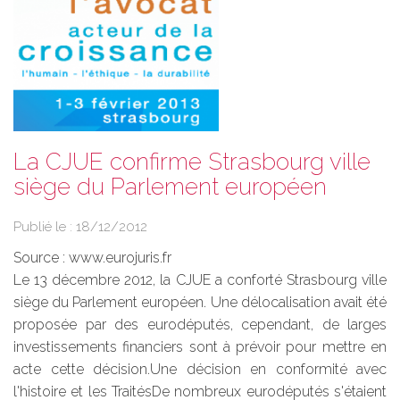
La CJUE confirme Strasbourg ville
siège du Parlement européen
Publié le :
18/12/2012
Source :
www.eurojuris.fr
Le 13 décembre 2012, la CJUE a conforté Strasbourg ville
siège du Parlement européen. Une délocalisation avait été
proposée par des eurodéputés, cependant, de larges
investissements financiers sont à prévoir pour mettre en
acte cette décision.Une décision en conformité avec
l'histoire et les TraitésDe nombreux eurodéputés s'étaient