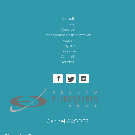
Accueil
Le cabinet
L'équipe
Les domaines d'intervention
Actus
Eurojuris
Honoraires
Contact
Articles
Cabinet AVODÈS