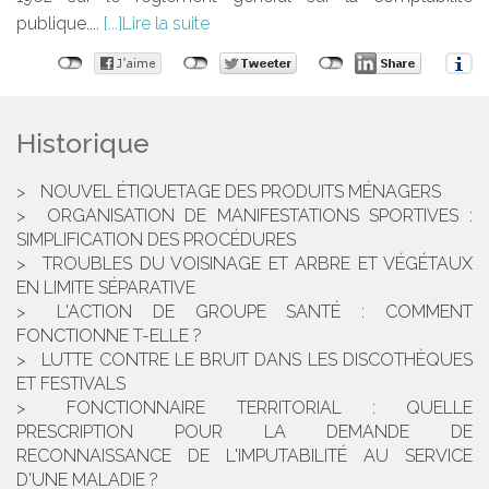
publique....
Lire la suite
Historique
NOUVEL ÉTIQUETAGE DES PRODUITS MÉNAGERS
ORGANISATION DE MANIFESTATIONS SPORTIVES :
SIMPLIFICATION DES PROCÉDURES
TROUBLES DU VOISINAGE ET ARBRE ET VÉGÉTAUX
EN LIMITE SÉPARATIVE
L'ACTION DE GROUPE SANTÉ : COMMENT
FONCTIONNE T-ELLE ?
LUTTE CONTRE LE BRUIT DANS LES DISCOTHÈQUES
ET FESTIVALS
FONCTIONNAIRE TERRITORIAL : QUELLE
PRESCRIPTION POUR LA DEMANDE DE
RECONNAISSANCE DE L'IMPUTABILITÉ AU SERVICE
D'UNE MALADIE ?