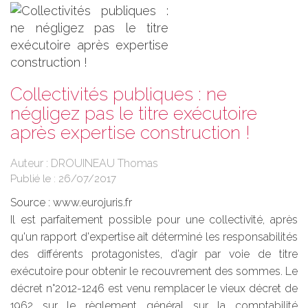
Collectivités publiques : ne
négligez pas le titre exécutoire
après expertise construction !
Auteur : DROUINEAU Thomas
Publié le :
26/07/2017
Source :
www.eurojuris.fr
Il est parfaitement possible pour une collectivité, après
qu'un rapport d'expertise ait déterminé les responsabilités
des différents protagonistes, d'agir par voie de titre
exécutoire pour obtenir le recouvrement des sommes. Le
décret n°2012-1246 est venu remplacer le vieux décret de
1962 sur le règlement général sur la comptabilité