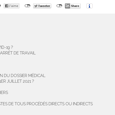
ID-19 ?
 ARRÊT DE TRAVAIL
ON DU DOSSIER MÉDICAL
R JUILLET 2021 ?
IERS
ISTES DE TOUS PROCÉDÉS DIRECTS OU INDIRECTS