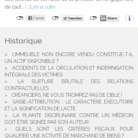
de caut...
Lire la suite
Historique
L’IMMEUBLE NON ENCORE VENDU CONSTITUE-T-IL
UN ACTIF DISPONIBLE ?
ACCIDENTS DE LA CIRCULATION ET INDEMNISATION
INTÉGRALE DES VICTIMES
LA RUPTURE BRUTALE DES RELATIONS
CONTRACTUELLES
CRÉANCIERS, NE VOUS TROMPEZ PAS DE CIBLE !
SAISIE-ATTRIBUTION : LE CARACTÈRE EXÉCUTOIRE
ET LA SIGNIFICATION DE L’ACTE
LA PLAINTE DISCIPLINAIRE CONTRE UN MÉDECIN
DOIT ÊTRE SIGNÉE PAR SON AUTEUR
QUELS SONT LES CRITÈRES FISCAUX POUR
QUALIFIER UNE ACTIVITÉ DE MARCHAND DE BIENS ?