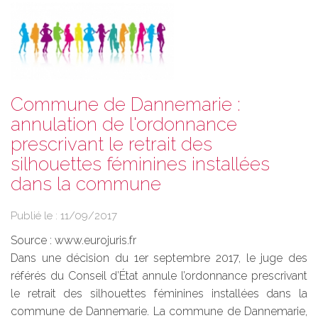
Commune de Dannemarie :
annulation de l'ordonnance
prescrivant le retrait des
silhouettes féminines installées
dans la commune
Publié le :
11/09/2017
Source :
www.eurojuris.fr
Dans une décision du 1er septembre 2017, le juge des
référés du Conseil d’État annule l’ordonnance prescrivant
le retrait des silhouettes féminines installées dans la
commune de Dannemarie. La commune de Dannemarie,