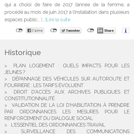
qui a choisi de faire de 2017 l’année de la femme, a
procédé au mois de juin 2017 à l’installation dans plusieurs
espaces public...
Lire la suite
Historique
PLAN LOGEMENT : QUELS IMPACTS POUR LES
JEUNES ?
DÉPANNAGE DES VÉHICULES SUR AUTOROUTE ET
FOURRIÈRE : LES TARIFS ÉVOLUENT
DROIT D'ACCÈS AUX ARCHIVES PUBLIQUES ET
CONSTITUTIONNALITÉ
VALIDATION DE LA LOI D'HABILITATION À PRENDRE
PAR ORDONNANCES LES MESURES POUR LE
RENFORCEMENT DU DIALOGUE SOCIAL
L'ESSENTIEL DES ORDONNANCES TRAVAIL
SURVEILLANCE DES COMMUNICATIONS