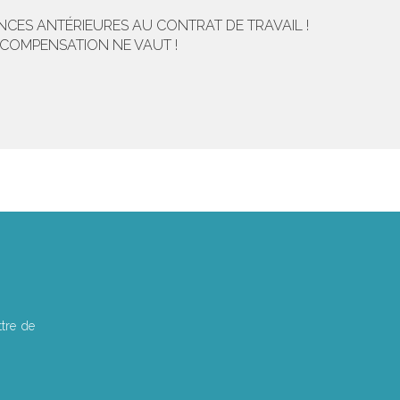
NCES ANTÉRIEURES AU CONTRAT DE TRAVAIL !
: COMPENSATION NE VAUT !
tre de