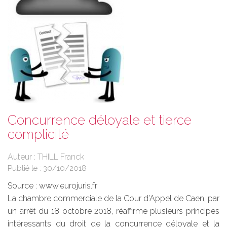
Concurrence déloyale et tierce
complicité
Auteur : THILL Franck
Publié le :
30/10/2018
Source :
www.eurojuris.fr
La chambre commerciale de la Cour d’Appel de Caen, par
un arrêt du 18 octobre 2018, réaffirme plusieurs principes
intéressants du droit de la concurrence déloyale et la