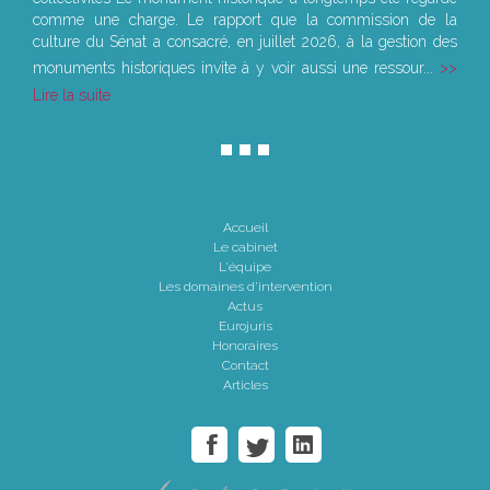
comme une charge. Le rapport que la commission de la
culture du Sénat a consacré, en juillet 2026, à la gestion des
monuments historiques invite à y voir aussi une ressour...
Lire la suite
Accueil
Le cabinet
L'équipe
Les domaines d'intervention
Actus
Eurojuris
Honoraires
Contact
Articles