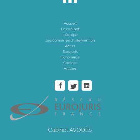
Accueil
Le cabinet
L'équipe
Les domaines d'intervention
Actus
Eurojuris
Honoraires
Contact
Articles
Cabinet AVODÈS