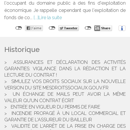
l'occupant du domaine public à des fins d'exploitation
économique. Je rappelle cependant que l'exploitation de
fonds de co...
Lire la suite
Historique
ASSURANCES ET DÉCLARATION DES ACTIVITÉS
GARANTIES: VIGILANCE DANS LA RÉDACTION ET LA
LECTURE DU CONTRAT !
SIMULEZ VOS DROITS SOCIAUX SUR LA NOUVELLE
VERSION DU SITE MESDROITSSOCIAUX.GOUV.FR
UN ÉCHANGE DE MAILS PEUT AVOIR LA MÊME
VALEUR QU’UN CONTRAT ÉCRIT
ENTRÉE EN VIGUEUR DU PERMIS DE FAIRE
INCENDIE PROPAGÉ À UN LOCAL COMMERCIAL ET
GARANTIE DE L'ASSUREUR DU BAILLEUR
VALIDITÉ DE L'ARRÊT DE LA PRISE EN CHARGE DES