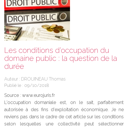
Les conditions d'occupation du
domaine public : la question de la
durée
Auteur : DROUINEAU Thomas
Publié le :
09/10/2018
Source :
www.eurojuris.fr
L'occupation domaniale est, on le sait, parfaitement
autorisée à des fins d'exploitation économique. Je ne
reviens pas dans le cadre de cet article sur les conditions
selon lesquelles une collectivité peut sélectionner