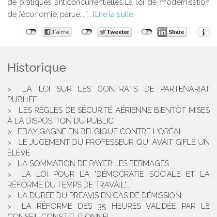
de pratiques anticoncurrentielles.La loi de modernisation
de l’économie, parue...
Lire la suite
Historique
LA LOI SUR LES CONTRATS DE PARTENARIAT
PUBLIÉE
LES RÈGLES DE SÉCURITÉ AÉRIENNE BIENTÔT MISES
À LA DISPOSITION DU PUBLIC
EBAY GAGNE EN BELGIQUE CONTRE L'ORÉAL
LE JUGEMENT DU PROFESSEUR QUI AVAIT GIFLÉ UN
ÉLÈVE
LA SOMMATION DE PAYER LES FERMAGES
LA LOI POUR LA "DÉMOCRATIE SOCIALE ET LA
RÉFORME DU TEMPS DE TRAVAIL"...
LA DURÉE DU PRÉAVIS EN CAS DE DÉMISSION
LA RÉFORME DES 35 HEURES VALIDÉE PAR LE
CONSEIL CONSTITUTIONNEL