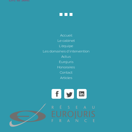
Accueil
Le cabinet
L'équipe
Les domaines d'intervention
Actus
Eurojuris
Honoraires
Contact
Articles