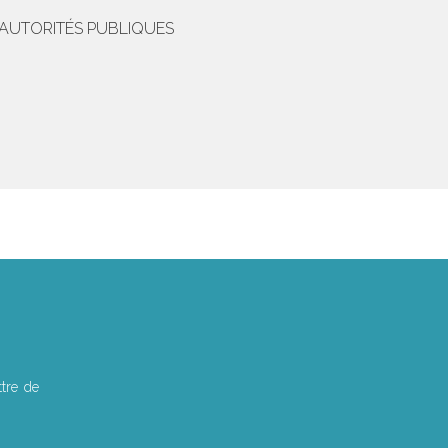
'AUTORITÉS PUBLIQUES
tre de