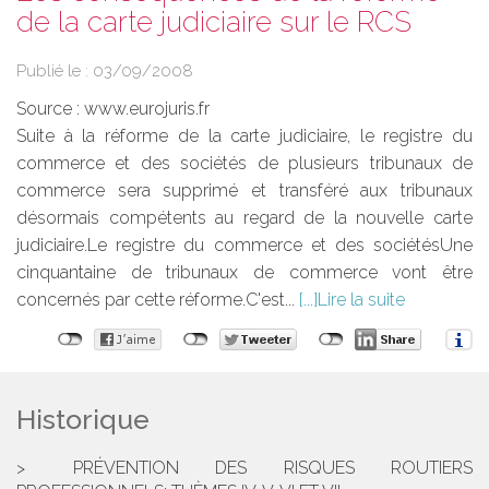
de la carte judiciaire sur le RCS
Publié le :
03/09/2008
Source :
www.eurojuris.fr
Suite à la réforme de la carte judiciaire, le registre du
commerce et des sociétés de plusieurs tribunaux de
commerce sera supprimé et transféré aux tribunaux
désormais compétents au regard de la nouvelle carte
judiciaire.Le registre du commerce et des sociétésUne
cinquantaine de tribunaux de commerce vont être
concernés par cette réforme.C'est...
Lire la suite
Historique
PRÉVENTION DES RISQUES ROUTIERS