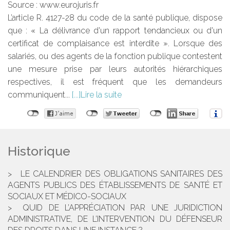
Source :
www.eurojuris.fr
L’article R. 4127-28 du code de la santé publique, dispose
que : « La délivrance d'un rapport tendancieux ou d'un
certificat de complaisance est interdite ». Lorsque des
salariés, ou des agents de la fonction publique contestent
une mesure prise par leurs autorités hiérarchiques
respectives, il est fréquent que les demandeurs
communiquent...
Lire la suite
Historique
LE CALENDRIER DES OBLIGATIONS SANITAIRES DES
AGENTS PUBLICS DES ÉTABLISSEMENTS DE SANTÉ ET
SOCIAUX ET MÉDICO-SOCIAUX
QUID DE L’APPRÉCIATION PAR UNE JURIDICTION
ADMINISTRATIVE, DE L’INTERVENTION DU DÉFENSEUR