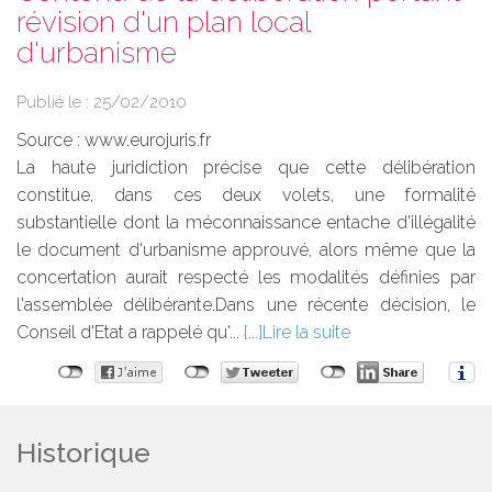
révision d'un plan local
d'urbanisme
Publié le :
25/02/2010
Source :
www.eurojuris.fr
La haute juridiction précise que cette délibération
constitue, dans ces deux volets, une formalité
substantielle dont la méconnaissance entache d'illégalité
le document d'urbanisme approuvé, alors même que la
concertation aurait respecté les modalités définies par
l'assemblée délibérante.Dans une récente décision, le
Conseil d'Etat a rappelé qu'...
Lire la suite
Historique