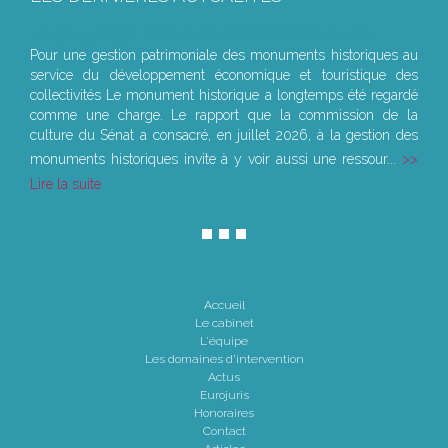
Le joug léger des monuments historiques
Pour une gestion patrimoniale des monuments historiques au
service du développement économique et touristique des
collectivités Le monument historique a longtemps été regardé
comme une charge. Le rapport que la commission de la
culture du Sénat a consacré, en juillet 2026, à la gestion des
monuments historiques invite à y voir aussi une ressour...
Lire la suite
Accueil
Le cabinet
L'équipe
Les domaines d'intervention
Actus
Eurojuris
Honoraires
Contact