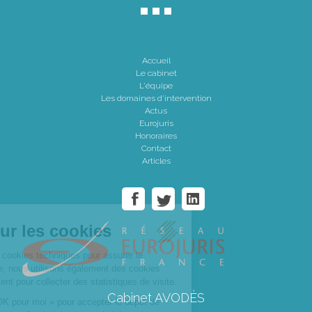
Accueil
Le cabinet
L'équipe
Les domaines d'intervention
Actus
Eurojuris
Honoraires
Contact
Articles
Cabinet AVODÈS