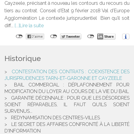
Cayzeele, précisant à nouveau les contours du recours du
tiers au contrat. Conseil d’Etat 9 février 2018 Val d’Europe
Agglomération Le contexte jurisprudentiel Bien qu’il soit
diff...
Lire la suite
Historique
CONTESTATION DES CONTRATS : COEXISTENCE DES
JURISPRUDENCES TARN-ET-GARONNE ET CAYZEELE
BAIL COMMERCIAL : DÉPLAFONNEMENT POUR
MODIFICATION DU LOYER AU COURS DE LA VIE DU BAIL
GARANTIE DÉCENNALE : POUR QUE LES DÉSORDRES
SOIENT RÉPARABLES, IL FAUT QU’ILS SOIENT
SURVENUS...
REDYNAMISATION DES CENTRES-VILLES
LE SECRET DES AFFAIRES CONFRONTÉ À LA LIBERTÉ
D'INFORMATION