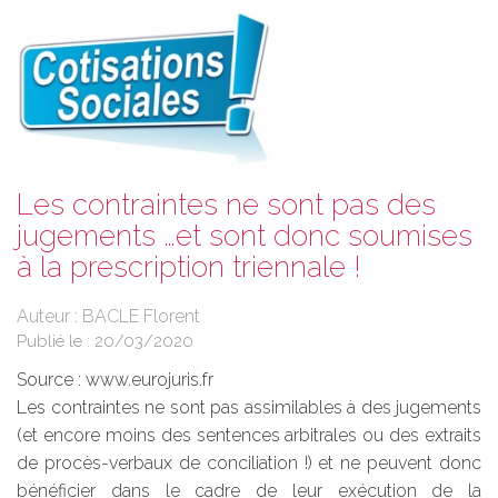
Les contraintes ne sont pas des
jugements …et sont donc soumises
à la prescription triennale !
Auteur : BACLE Florent
Publié le :
20/03/2020
Source :
www.eurojuris.fr
Les contraintes ne sont pas assimilables à des jugements
(et encore moins des sentences arbitrales ou des extraits
de procès-verbaux de conciliation !) et ne peuvent donc
bénéficier dans le cadre de leur exécution de la