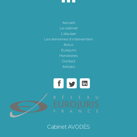
Accueil
Le cabinet
L'équipe
Les domaines d'intervention
Actus
Eurojuris
Honoraires
Contact
Articles
Cabinet AVODÈS