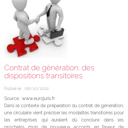
Contrat de génération: des
dispositions transitoires
Publié le :
08/10/2012
Source :
www.eurojuris.fr
Dans le contexte de préparation du contrat de génération,
une circulaire vient préciser les modalités transitoires pour
les entreprises qui auraient dû conclure dans les
prochains mois de nouveaux accords en faveur de