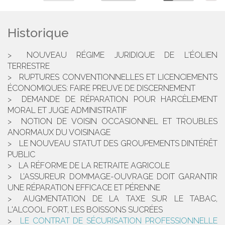
Historique
NOUVEAU RÉGIME JURIDIQUE DE L'ÉOLIEN
TERRESTRE
RUPTURES CONVENTIONNELLES ET LICENCIEMENTS
ÉCONOMIQUES: FAIRE PREUVE DE DISCERNEMENT
DEMANDE DE RÉPARATION POUR HARCÈLEMENT
MORAL ET JUGE ADMINISTRATIF
NOTION DE VOISIN OCCASIONNEL ET TROUBLES
ANORMAUX DU VOISINAGE
LE NOUVEAU STATUT DES GROUPEMENTS DINTÉRÊT
PUBLIC
LA RÉFORME DE LA RETRAITE AGRICOLE
L’ASSUREUR DOMMAGE-OUVRAGE DOIT GARANTIR
UNE RÉPARATION EFFICACE ET PÉRENNE
AUGMENTATION DE LA TAXE SUR LE TABAC,
L'ALCOOL FORT, LES BOISSONS SUCRÉES
LE CONTRAT DE SÉCURISATION PROFESSIONNELLE