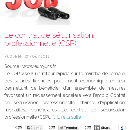
Le contrat de sécurisation
professionnelle (CSP)
Publié le :
29/08/2011
Source :
www.eurojuris.fr
Le CSP vise à un retour rapide sur le marché de l’emploi
des salariés licenciés pour motif économique en leur
permettant de bénéficier d’un ensemble de mesures
favorisant un reclassement accéléré vers l’emploi.Contrat
de sécurisation professionnelle: champ d'application,
modalités, bénéficiaires Le contrat de sécurisation
professionnelle (CSP)...
Lire la suite