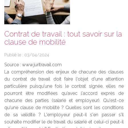
Contrat de travail : tout savoir sur la
clause de mobilité
Publié le :
03/04/2024
Source :
www.juritravail.com
La compréhension des enjeux de chacune des clauses
du contrat de travail doit faire l'objet d'une attention
particulière puisqu'une fois le contrat signée, elles ne
pourront être modifiées qu'avec l'accord exprès de
chacune des parties (salarié et employeur). Qu'est-ce
qu'une clause de mobilité ? Quelles sont les conditions
de sa validité ? L'employeur peut-il s'en passer s'il
souhaite modifier le de travail du salarié et celui-ci peut-il