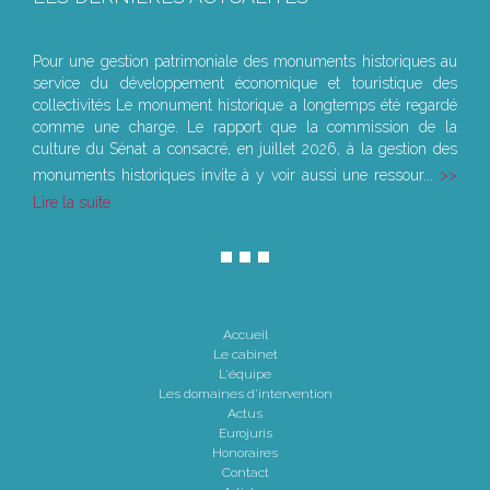
Le joug léger des monuments historiques
Pour une gestion patrimoniale des monuments historiques au
service du développement économique et touristique des
collectivités Le monument historique a longtemps été regardé
comme une charge. Le rapport que la commission de la
culture du Sénat a consacré, en juillet 2026, à la gestion des
monuments historiques invite à y voir aussi une ressour...
Lire la suite
Accueil
Le cabinet
L'équipe
Les domaines d'intervention
Actus
Eurojuris
Honoraires
Contact