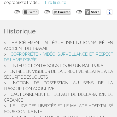
copropriété Evide...
Lire la suite
Historique
HARCÈLEMENT ALLÉGUÉ INSTITUTIONNALISÉ EN
ACCIDENT DU TRAVAIL
COPROPRIÉTÉ - VIDÉO SURVEILLANCE ET RESPECT
DE LA VIE PRIVÉE
L'INTERDICTION DE SOUS-LOUER UN BAIL RURAL
ENTRÉE EN VIGUEUR DE LA DIRECTIVE RELATIVE À LA
SÉCURITÉ DES JOUETS
NOTION DE POSSESSION AU SENS DE LA
PRESCRIPTION ACQUITIVE
CAUTIONNEMENT ET DÉFAUT DE DÉCLARATION DE
CRÉANCE
LE JUGE DES LIBERTÉS ET LE MALADE HOSPITALISÉ
SOUS CONTRAINTE