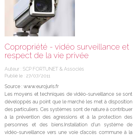
Copropriété - vidéo surveillance et
respect de la vie privée
Auteur : SCP FORTUNET & Associés
Publié le :
27/07/2011
Source :
www.eurojuris.fr
Les moyens et techniques de vidéo-surveillance se sont
développés au point que le marché les met à disposition
des particuliers. Ces systèmes sont de nature à contribuer
à la prévention des agressions et à la protection des
personnes et des biens.Installation d'un système de
vidéo-surveillance vers une voie d’accès commune à la