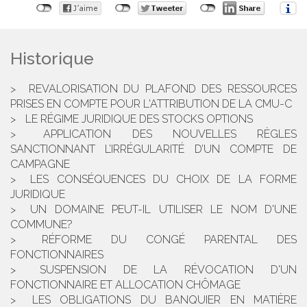
Historique
REVALORISATION DU PLAFOND DES RESSOURCES
PRISES EN COMPTE POUR L'ATTRIBUTION DE LA CMU-C
LE RÉGIME JURIDIQUE DES STOCKS OPTIONS
APPLICATION DES NOUVELLES RÈGLES
SANCTIONNANT L’IRRÉGULARITÉ D’UN COMPTE DE
CAMPAGNE
LES CONSÉQUENCES DU CHOIX DE LA FORME
JURIDIQUE
UN DOMAINE PEUT-IL UTILISER LE NOM D'UNE
COMMUNE?
RÉFORME DU CONGÉ PARENTAL DES
FONCTIONNAIRES
SUSPENSION DE LA RÉVOCATION D'UN
FONCTIONNAIRE ET ALLOCATION CHÔMAGE
LES OBLIGATIONS DU BANQUIER EN MATIÈRE