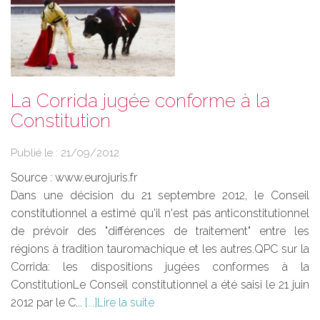
La Corrida jugée conforme à la
Constitution
Publié le :
21/09/2012
Source :
www.eurojuris.fr
Dans une décision du 21 septembre 2012, le Conseil
constitutionnel a estimé qu'il n'est pas anticonstitutionnel
de prévoir des "différences de traitement" entre les
régions à tradition tauromachique et les autres.QPC sur la
Corrida: les dispositions jugées conformes à la
ConstitutionLe Conseil constitutionnel a été saisi le 21 juin
2012 par le C...
Lire la suite