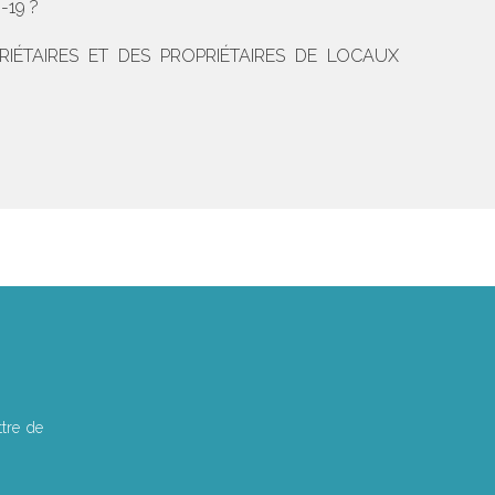
19 ?
ÉTAIRES ET DES PROPRIÉTAIRES DE LOCAUX
tre de