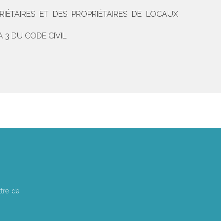
ÉTAIRES ET DES PROPRIÉTAIRES DE LOCAUX
 3 DU CODE CIVIL
tre de