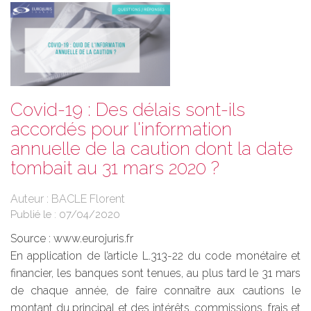
Covid-19 : Des délais sont-ils
accordés pour l'information
annuelle de la caution dont la date
tombait au 31 mars 2020 ?
Auteur : BACLE Florent
Publié le :
07/04/2020
Source :
www.eurojuris.fr
En application de l’article L.313-22 du code monétaire et
financier, les banques sont tenues, au plus tard le 31 mars
de chaque année, de faire connaître aux cautions le
montant du principal et des intérêts, commissions, frais et