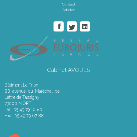
Contact
Articles
Cabinet AVODÈS
Bâtiment Le Trion
88 avenue du Maréchal de
Lattre de Tassigny
79000 NIORT
Tél : 05 49 79 16 80
Fax : 05 49 73 67 88