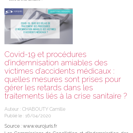
Covid-19 et procédures
d’indemnisation amiables des
victimes d’accidents médicaux :
quelles mesures sont prises pour
gérer les retards dans les
traitements liés à la crise sanitaire ?
Auteur : CHABOUTY Camille
Publié le :
16/04/2020
Source :
www.eurojuris.fr