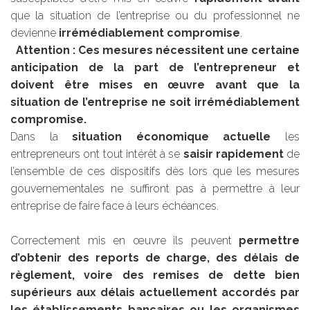
que la situation de l’entreprise ou du professionnel ne
devienne
irrémédiablement compromise
.
Attention : Ces mesures nécessitent une certaine
anticipation de la part de l’entrepreneur et
doivent être mises en œuvre avant que la
situation de l’entreprise ne soit irrémédiablement
compromise.
Dans la
situation économique actuelle
les
entrepreneurs ont tout intérêt à se
saisir rapidement
de
l’ensemble de ces dispositifs dès lors que les mesures
gouvernementales ne suffiront pas à permettre à leur
entreprise de faire face à leurs échéances.
Correctement mis en œuvre ils peuvent
permettre
d’obtenir des reports de charge, des délais de
règlement, voire des remises de dette bien
supérieurs aux délais actuellement accordés par
les établissements bancaires ou les organismes