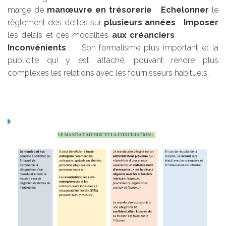
marge de
manœuvre en trésorerie
Echelonner
le
règlement des dettes sur
plusieurs années
Imposer
les délais et ces modalités
aux créanciers
Inconvénients
: Son formalisme plus important et la
publicité qui y est attaché, pouvant rendre plus
complexes les relations avec les fournisseurs habituels.