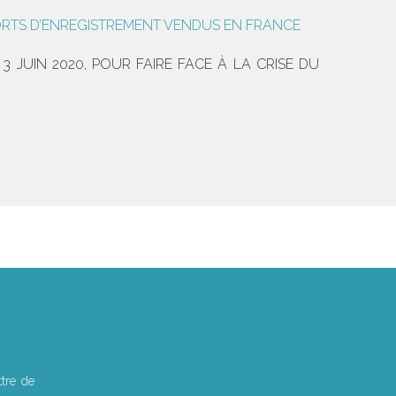
ORTS D’ENREGISTREMENT VENDUS EN FRANCE
 JUIN 2020, POUR FAIRE FACE À LA CRISE DU
tre de