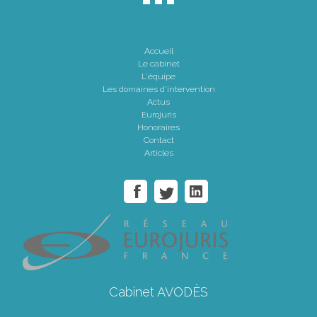
Accueil
Le cabinet
L'équipe
Les domaines d'intervention
Actus
Eurojuris
Honoraires
Contact
Articles
Cabinet AVODÈS