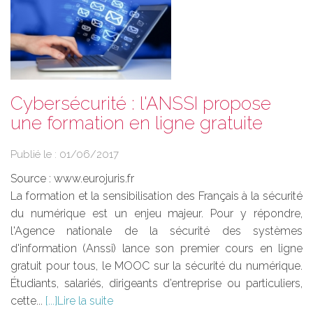
Cybersécurité : l'ANSSI propose
une formation en ligne gratuite
Publié le :
01/06/2017
Source :
www.eurojuris.fr
La formation et la sensibilisation des Français à la sécurité
du numérique est un enjeu majeur. Pour y répondre,
l'Agence nationale de la sécurité des systèmes
d'information (Anssi) lance son premier cours en ligne
gratuit pour tous, le MOOC ​sur la sécurité du numérique.
Étudiants, salariés, dirigeants d’entreprise ou particuliers,
cette...
Lire la suite