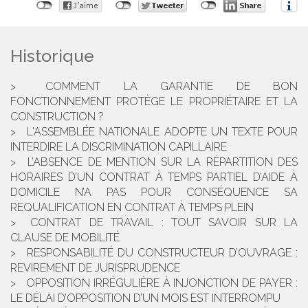
Historique
COMMENT LA GARANTIE DE BON
FONCTIONNEMENT PROTÈGE LE PROPRIÉTAIRE ET LA
CONSTRUCTION ?
L'ASSEMBLÉE NATIONALE ADOPTE UN TEXTE POUR
INTERDIRE LA DISCRIMINATION CAPILLAIRE
L’ABSENCE DE MENTION SUR LA RÉPARTITION DES
HORAIRES D’UN CONTRAT À TEMPS PARTIEL D’AIDE À
DOMICILE N’A PAS POUR CONSÉQUENCE SA
REQUALIFICATION EN CONTRAT À TEMPS PLEIN
CONTRAT DE TRAVAIL : TOUT SAVOIR SUR LA
CLAUSE DE MOBILITÉ
RESPONSABILITÉ DU CONSTRUCTEUR D’OUVRAGE :
REVIREMENT DE JURISPRUDENCE
OPPOSITION IRRÉGULIÈRE À INJONCTION DE PAYER :
LE DÉLAI D’OPPOSITION D’UN MOIS EST INTERROMPU