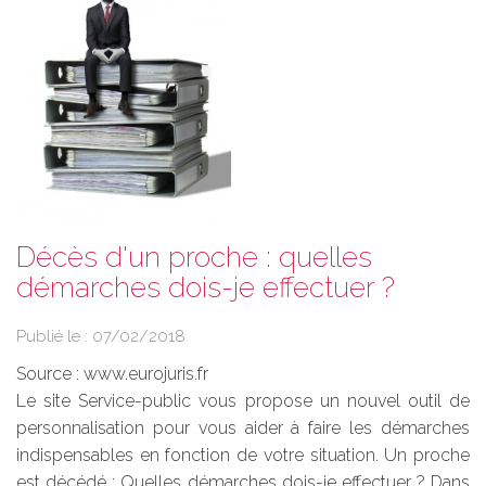
Décès d'un proche : quelles
démarches dois-je effectuer ?
Publié le :
07/02/2018
Source :
www.eurojuris.fr
Le site Service-public vous propose un nouvel outil de
personnalisation pour vous aider à faire les démarches
indispensables en fonction de votre situation. Un proche
est décédé : Quelles démarches dois-je effectuer ? Dans