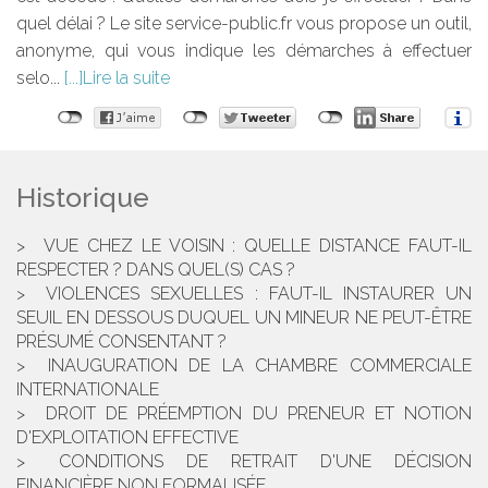
quel délai ? Le site service-public.fr vous propose un outil,
anonyme, qui vous indique les démarches à effectuer
selo...
Lire la suite
Historique
VUE CHEZ LE VOISIN : QUELLE DISTANCE FAUT-IL
RESPECTER ? DANS QUEL(S) CAS ?
VIOLENCES SEXUELLES : FAUT-IL INSTAURER UN
SEUIL EN DESSOUS DUQUEL UN MINEUR NE PEUT-ÊTRE
PRÉSUMÉ CONSENTANT ?
INAUGURATION DE LA CHAMBRE COMMERCIALE
INTERNATIONALE
DROIT DE PRÉEMPTION DU PRENEUR ET NOTION
D'EXPLOITATION EFFECTIVE
CONDITIONS DE RETRAIT D'UNE DÉCISION
FINANCIÈRE NON FORMALISÉE