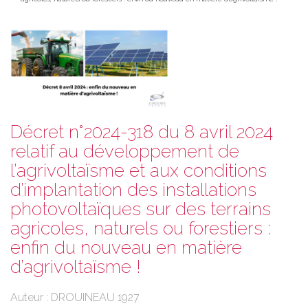
Décret n°2024-318 du 8 avril 2024
relatif au développement de
l’agrivoltaïsme et aux conditions
d’implantation des installations
photovoltaïques sur des terrains
agricoles, naturels ou forestiers :
enfin du nouveau en matière
d’agrivoltaïsme !
Auteur : DROUINEAU 1927