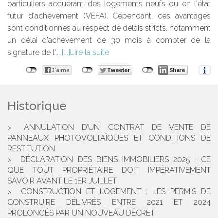
particuliers acquérant des logements neufs ou en l'état
futur d'achèvement (VEFA). Cependant, ces avantages
sont conditionnés au respect de délais stricts, notamment
un délai d'achèvement de 30 mois à compter de la
signature de l'...
Lire la suite
Historique
ANNULATION D’UN CONTRAT DE VENTE DE
PANNEAUX PHOTOVOLTAÏQUES ET CONDITIONS DE
RESTITUTION
DÉCLARATION DES BIENS IMMOBILIERS 2025 : CE
QUE TOUT PROPRIÉTAIRE DOIT IMPÉRATIVEMENT
SAVOIR AVANT LE 1ER JUILLET
CONSTRUCTION ET LOGEMENT : LES PERMIS DE
CONSTRUIRE DÉLIVRÉS ENTRE 2021 ET 2024
PROLONGÉS PAR UN NOUVEAU DÉCRET