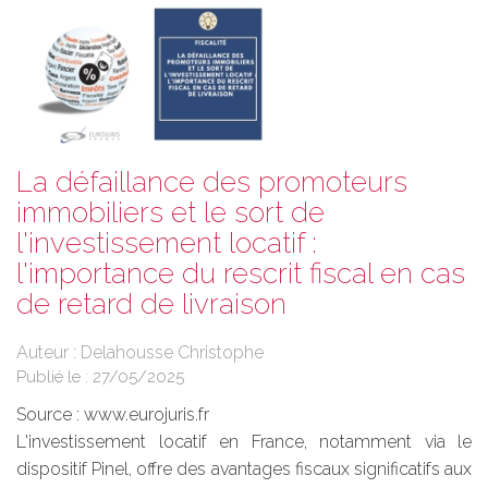
La défaillance des promoteurs
immobiliers et le sort de
l'investissement locatif :
l'importance du rescrit fiscal en cas
de retard de livraison
Auteur : Delahousse Christophe
Publié le :
27/05/2025
Source :
www.eurojuris.fr
L'investissement locatif en France, notamment via le
dispositif Pinel, offre des avantages fiscaux significatifs aux