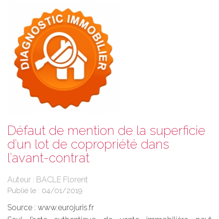
Défaut de mention de la superficie
d’un lot de copropriété dans
l’avant-contrat
Auteur : BACLE Florent
Publié le :
04/01/2019
Source :
www.eurojuris.fr