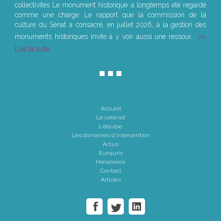
collectivités Le monument historique a longtemps été regardé
comme une charge. Le rapport que la commission de la
culture du Sénat a consacré, en juillet 2026, à la gestion des
monuments historiques invite à y voir aussi une ressour...
Lire la suite
Accueil
Le cabinet
L'équipe
Les domaines d'intervention
Actus
Eurojuris
Honoraires
Contact
Articles