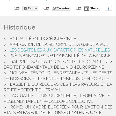
Historique
ACTUALITÉ EN PROCÉDURE CIVILE
APPLICATION DE LA RÉFORME DE LA GARDE À VUE
LES DÉGÂTS LIÉS AUX CATASTROPHES NATURELLES
PRÊTS BANCAIRES: RESPONSABILITÉ DE LA BANQUE
RAPPORT SUR L'APPLICATION DE LA CHARTE DES
DROITS FONDAMENTAUX DE LUNION EUROPÉENNE
NOUVEAUTÉS POUR LES RESTAURANTS, LES DÉBITS
DE BOISSONS, ET LES ENTREPRENEURS DE SPECTACLE
L'ASSIETTE DU RECOURS DES TIERS PAYEURS ET LA
RENTE ACCIDENT DU TRAVAIL
ACTUALITÉ JURISPRUDENTIELLE, LÉGISLATIVE ET
RÉGLEMENTAIRE EN PROCÉDURE COLLECTIVE
ROMS: UN CADRE EUROPÉEN POUR L'ACTION DES
ETATS EN FAVEUR DE LEUR INSERTION EN EUROPE