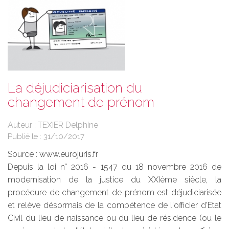
La déjudiciarisation du
changement de prénom
Auteur : TEXIER Delphine
Publié le :
31/10/2017
Source :
www.eurojuris.fr
Depuis la loi n° 2016 - 1547 du 18 novembre 2016 de
modernisation de la justice du XXIème siècle, la
procédure de changement de prénom est déjudiciarisée
et relève désormais de la compétence de l'officier d'Etat
Civil du lieu de naissance ou du lieu de résidence (ou le