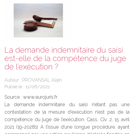
La demande indemnitaire du saisi
est-elle de la compétence du juge
de l’exécution ?
Auteur : PROVANSAL Alain
Publié le :
11/06/2021
Source :
www.eurojuris.fr
La demande indemnitaire du saisi n’étant pas une
contestation de la mesure d’exécution n’est pas de la
compétence du juge de l’exécution. Cass. Civ. 2, 15 avril
2021 (19-20281) A l’issue d’une longue procédure, ayant