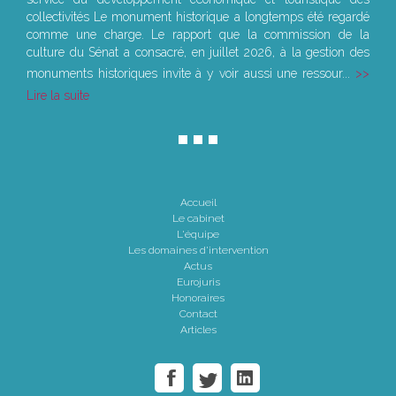
collectivités Le monument historique a longtemps été regardé
comme une charge. Le rapport que la commission de la
culture du Sénat a consacré, en juillet 2026, à la gestion des
monuments historiques invite à y voir aussi une ressour...
Lire la suite
Accueil
Le cabinet
L'équipe
Les domaines d'intervention
Actus
Eurojuris
Honoraires
Contact
Articles