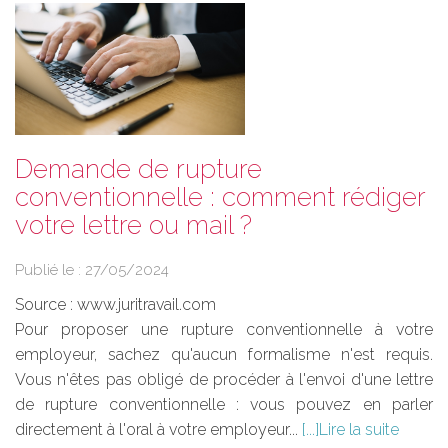
Demande de rupture
conventionnelle : comment rédiger
votre lettre ou mail ?
Publié le :
27/05/2024
Source :
www.juritravail.com
Pour proposer une rupture conventionnelle à votre
employeur, sachez qu'aucun formalisme n'est requis.
Vous n'êtes pas obligé de procéder à l'envoi d'une lettre
de rupture conventionnelle : vous pouvez en parler
directement à l'oral à votre employeur...
Lire la suite