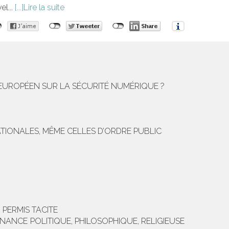
el...
Lire la suite
 EUROPÉEN SUR LA SÉCURITÉ NUMÉRIQUE ?
TIONALES, MÊME CELLES D’ORDRE PUBLIC
 PERMIS TACITE
NANCE POLITIQUE, PHILOSOPHIQUE, RELIGIEUSE