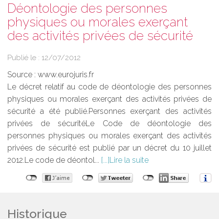
Déontologie des personnes
physiques ou morales exerçant
des activités privées de sécurité
Publié le :
12/07/2012
Source :
www.eurojuris.fr
Le décret relatif au code de déontologie des personnes
physiques ou morales exerçant des activités privées de
sécurité a été publié.Personnes exerçant des activités
privées de sécuritéLe Code de déontologie des
personnes physiques ou morales exerçant des activités
privées de sécurité est publié par un décret du 10 juillet
2012.Le code de déontol...
Lire la suite
Historique