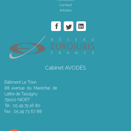
Contact
Articles
Cabinet AVODÈS
Bâtiment Le Trion
88 avenue du Maréchal de
Lattre de Tassigny
79000 NIORT
Tél : 05 49 79 16 80
Fax : 05 49 73 67 88