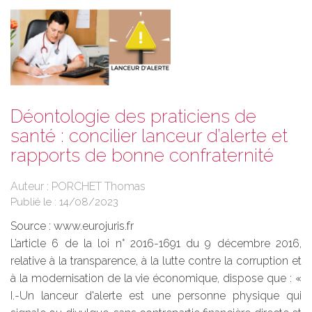
Déontologie des praticiens de
santé : concilier lanceur d’alerte et
rapports de bonne confraternité
Auteur : PORCHET Thomas
Publié le :
14/08/2023
Source :
www.eurojuris.fr
L’article 6 de la loi n° 2016-1691 du 9 décembre 2016,
relative à la transparence, à la lutte contre la corruption et
à la modernisation de la vie économique, dispose que : «
I.-Un lanceur d'alerte est une personne physique qui