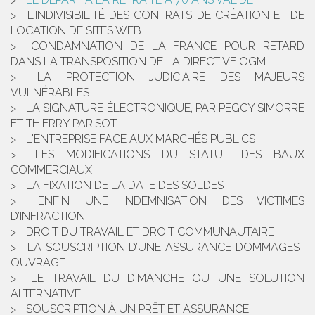
L'INDIVISIBILITÉ DES CONTRATS DE CRÉATION ET DE
LOCATION DE SITES WEB
CONDAMNATION DE LA FRANCE POUR RETARD
DANS LA TRANSPOSITION DE LA DIRECTIVE OGM
LA PROTECTION JUDICIAIRE DES MAJEURS
VULNÉRABLES
LA SIGNATURE ÉLECTRONIQUE, PAR PEGGY SIMORRE
ET THIERRY PARISOT
L'ENTREPRISE FACE AUX MARCHÉS PUBLICS
LES MODIFICATIONS DU STATUT DES BAUX
COMMERCIAUX
LA FIXATION DE LA DATE DES SOLDES
ENFIN UNE INDEMNISATION DES VICTIMES
D’INFRACTION
DROIT DU TRAVAIL ET DROIT COMMUNAUTAIRE
LA SOUSCRIPTION D’UNE ASSURANCE DOMMAGES-
OUVRAGE
LE TRAVAIL DU DIMANCHE OU UNE SOLUTION
ALTERNATIVE
SOUSCRIPTION À UN PRÊT ET ASSURANCE