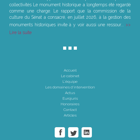
collectivités Le monument historique a longtemps été regardé
comme une charge. Le rapport que la commission de la
culture du Sénat a consacré, en juillet 2026, à la gestion des
monuments historiques invite à y voir aussi une ressour...
Lire la suite
Accueil
Le cabinet
L'équipe
Les domaines d'intervention
Actus
Eurojuris
Honoraires
Contact
Articles